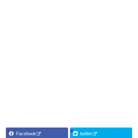
Facebook
twitter