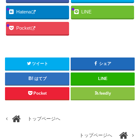
Hatena
LINE
Pocket
ツイート
シェア
はてブ
LINE
Pocket
feedly
トップページへ
トップページへ