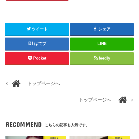
ツイート
シェア
はてブ
LINE
Pocket
feedly
トップページへ
トップページへ
RECOMMEND
こちらの記事も人気です。
芸能人
芸能人