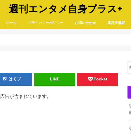
週刊エンタメ自身プラス+
ホーム
プライバシーポリシー
お問い合わせ
運営者情報
はてブ
LINE
Pocket
広告が含まれています。