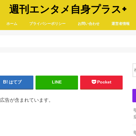
週刊エンタメ自身プラス+
ホーム
プライバシーポリシー
お問い合わせ
運営者情報
はてブ
LINE
Pocket
広告が含まれています。