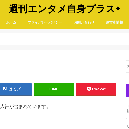
週刊エンタメ自身プラス+
ホーム
プライバシーポリシー
お問い合わせ
運営者情報
はてブ
LINE
Pocket
広告が含まれています。