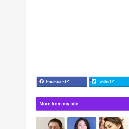
Facebook
twitter
More from my site