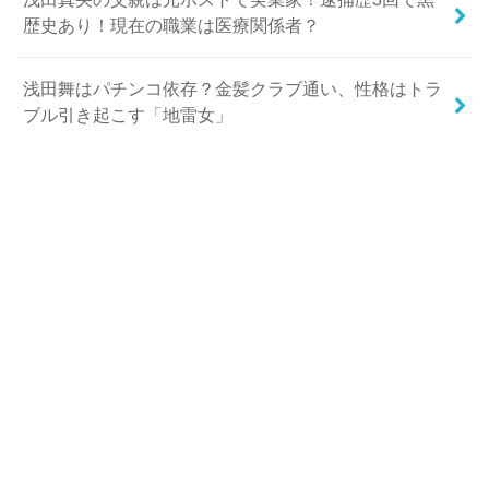
歴史あり！現在の職業は医療関係者？
浅田舞はパチンコ依存？金髪クラブ通い、性格はトラ
ブル引き起こす「地雷女」