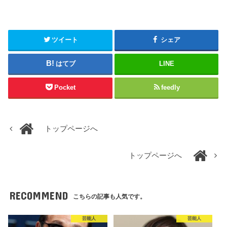
ツイート
シェア
はてブ
LINE
Pocket
feedly
トップページへ
トップページへ
RECOMMEND
こちらの記事も人気です。
芸能人
芸能人