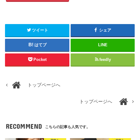
ツイート
シェア
はてブ
LINE
Pocket
feedly
トップページへ
トップページへ
RECOMMEND
こちらの記事も人気です。