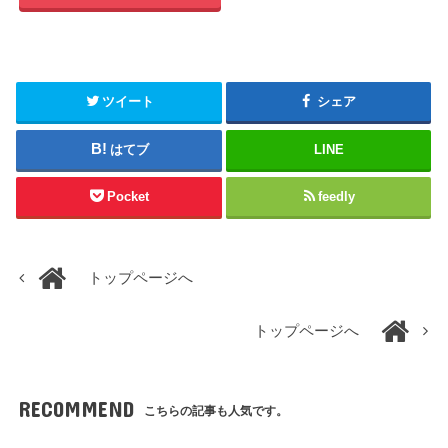
ツイート
シェア
はてブ
LINE
Pocket
feedly
トップページへ
トップページへ
RECOMMEND
こちらの記事も人気です。