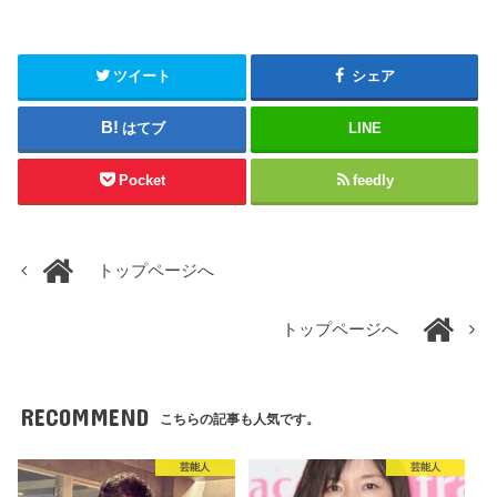
ツイート
シェア
はてブ
LINE
Pocket
feedly
トップページへ
トップページへ
RECOMMEND
こちらの記事も人気です。
芸能人
芸能人