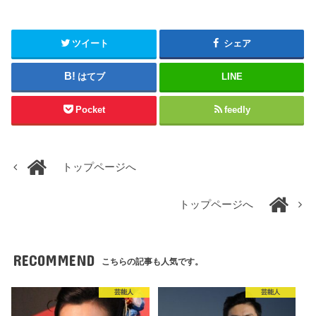
ツイート
シェア
はてブ
LINE
Pocket
feedly
トップページへ
トップページへ
RECOMMEND
こちらの記事も人気です。
芸能人
芸能人