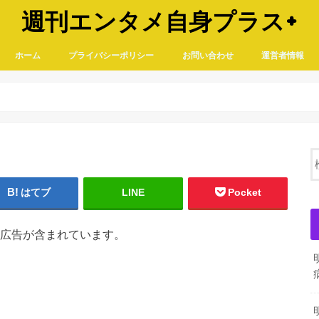
週刊エンタメ自身プラス+
ホーム
プライバシーポリシー
お問い合わせ
運営者情報
はてブ
LINE
Pocket
広告が含まれています。