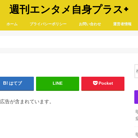
週刊エンタメ自身プラス+
ホーム
プライバシーポリシー
お問い合わせ
運営者情報
はてブ
LINE
Pocket
広告が含まれています。