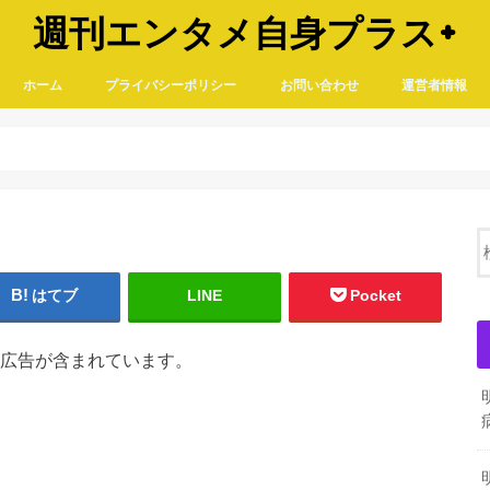
週刊エンタメ自身プラス+
ホーム
プライバシーポリシー
お問い合わせ
運営者情報
はてブ
LINE
Pocket
広告が含まれています。