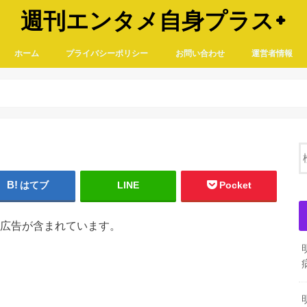
週刊エンタメ自身プラス+
ホーム
プライバシーポリシー
お問い合わせ
運営者情報
はてブ
LINE
Pocket
広告が含まれています。