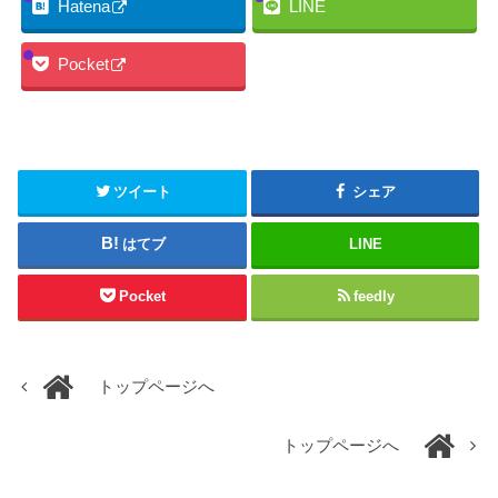
Hatena
LINE
Pocket
ツイート
シェア
はてブ
LINE
Pocket
feedly
トップページへ
トップページへ