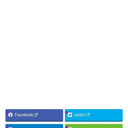
Facebook
twitter