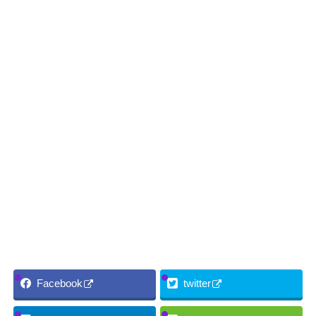
Facebook
twitter