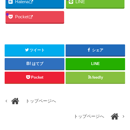
Hatena
LINE
Pocket
ツイート
シェア
はてブ
LINE
Pocket
feedly
トップページへ
トップページへ