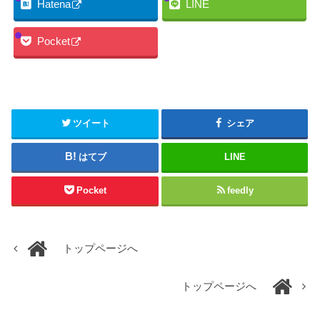
Hatena
LINE
Pocket
ツイート
シェア
はてブ
LINE
Pocket
feedly
トップページへ
トップページへ