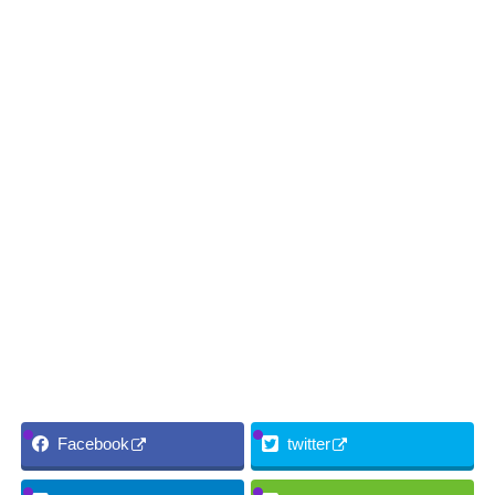
Facebook
twitter