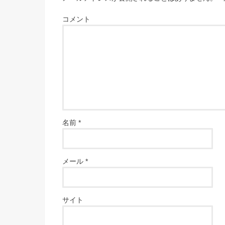
コメント
名前
*
メール
*
サイト