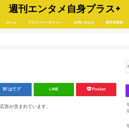
週刊エンタメ自身プラス+
ホーム
プライバシーポリシー
お問い合わせ
運営者情報
はてブ
LINE
Pocket
広告が含まれています。