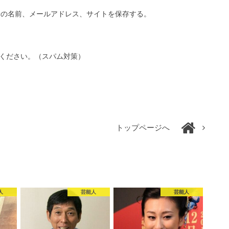
分の名前、メールアドレス、サイトを保存する。
ください。（スパム対策）
トップページへ
人
芸能人
芸能人