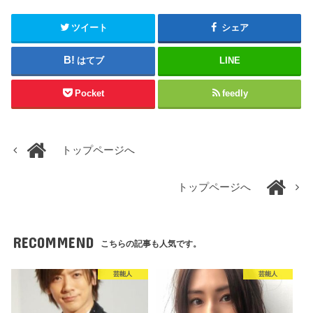
ツイート
シェア
はてブ
LINE
Pocket
feedly
トップページへ
トップページへ
RECOMMEND
こちらの記事も人気です。
芸能人
芸能人